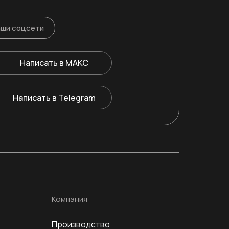
ши соцсети
Написать в МАКС
Написать в Telegram
Компания
Производство