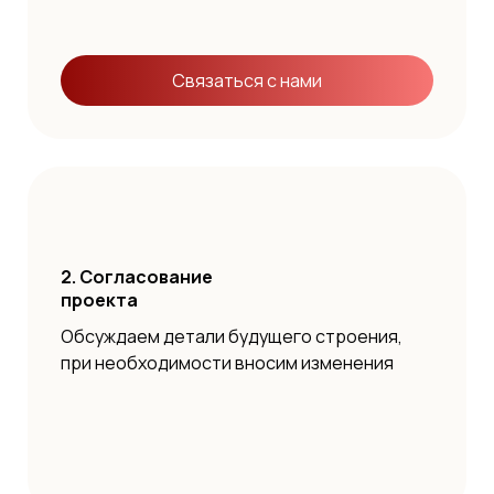
Связаться с нами
2. Согласование
проекта
Обсуждаем детали будущего строения,
при необходимости вносим изменения