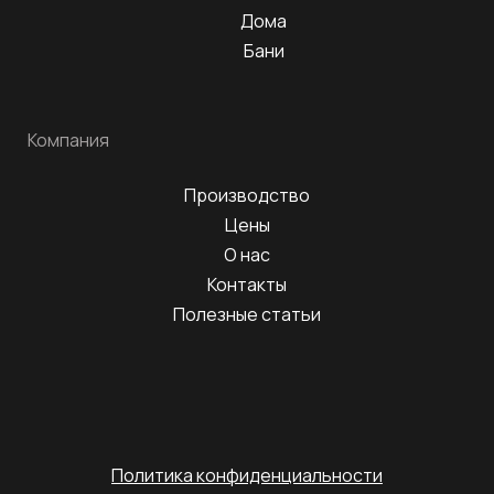
Дома
Бани
Компания
Производство
Цены
О нас
Контакты
Полезные статьи
Политика конфиденциальности