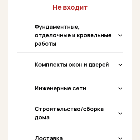
Не входит
Фундаментные,
отделочные и кровельные
работы
Комплекты окон и дверей
Инженерные сети
Строительство/сборка
дома
Доставка