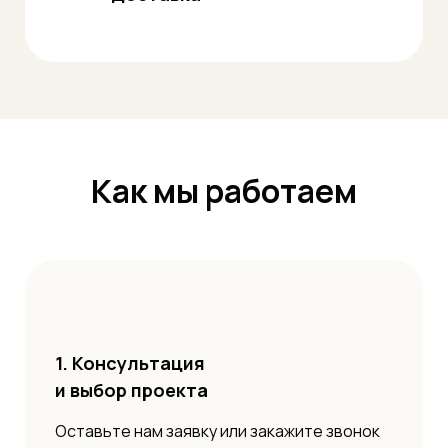
Как мы работаем
1. Консультация
и выбор проекта
Оставьте нам заявку или закажите звонок