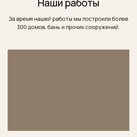
Наши работы
За время нашей работы мы построили более
300 домов, бань и прочих сооружений.