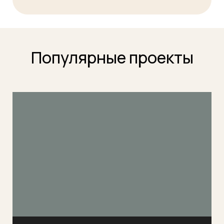
Популярные проекты