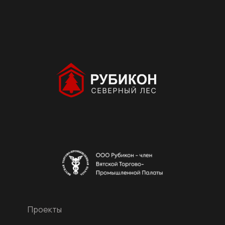
Проекты