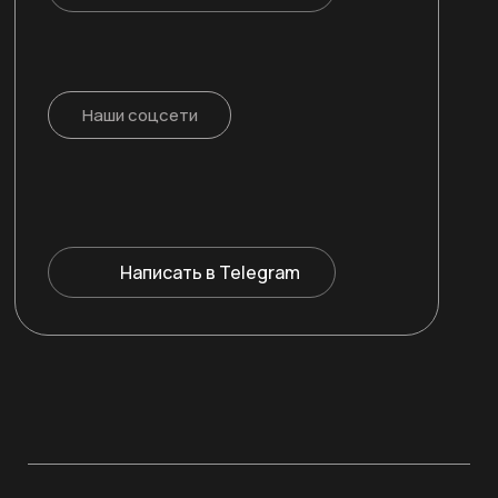
Наши соцсети
Написать в Telegram