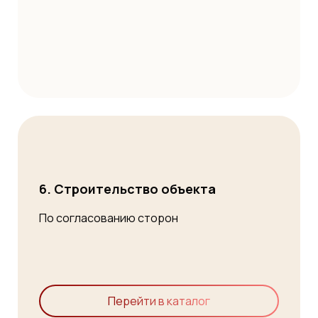
6. Строительство объекта
По согласованию сторон
Перейти в каталог