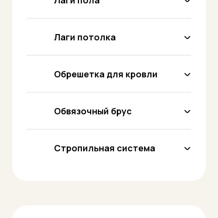
необходимыми для сборки.
Лаги потолка
Обрешетка для кровли
Обвязочный брус
Стропильная система