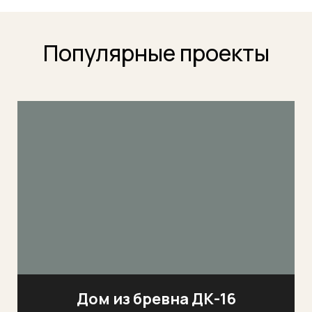
Популярные проекты
Дом из бревна ДК-16