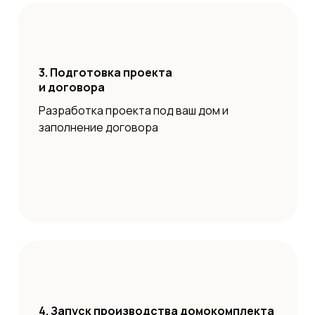
3. Подготовка проекта
и договора
Разработка проекта под ваш дом и
заполнение договора
4. Запуск производства домокомплекта