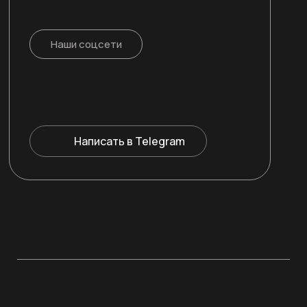
Наши соцсети
Написать в Telegram