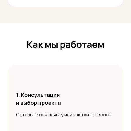
Как мы работаем
1. Консультация
и выбор проекта
Оставьте нам заявку или закажите звонок