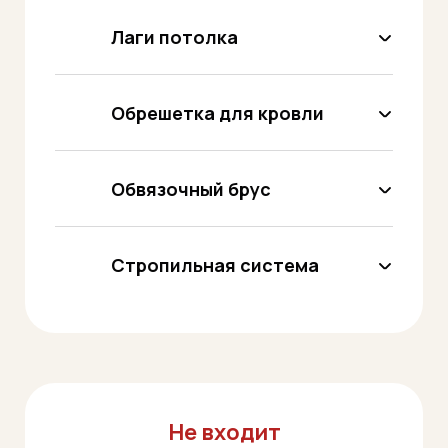
Лаги потолка
Обрешетка для кровли
Обвязочный брус
Стропильная система
Не входит