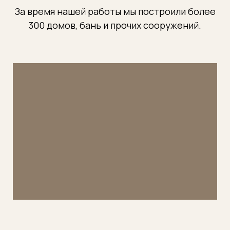
За время нашей работы мы построили более
300 домов, бань и прочих сооружений.