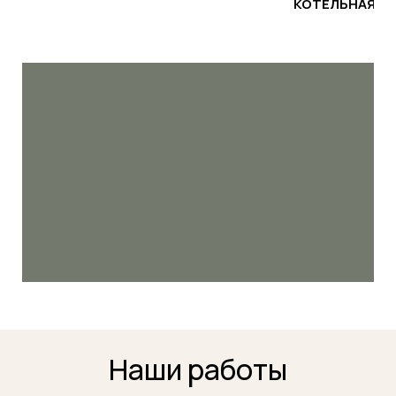
КОТЕЛЬНАЯ
Наши работы