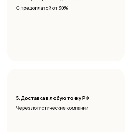
С предоплатой от 30%
5. Доставка в любую точку РФ
Через логистические компании