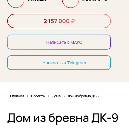
2 157 000 ₽
Написать в МАКС
Написать в Telegram
Главная
Проекты
Дома
Дом из бревна ДК-9
Дом из бревна ДК-9