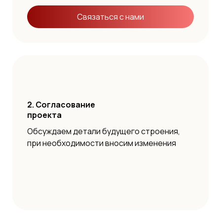
Связаться с нами
2. Согласование
проекта
Обсуждаем детали будущего строения,
при необходимости вносим изменения