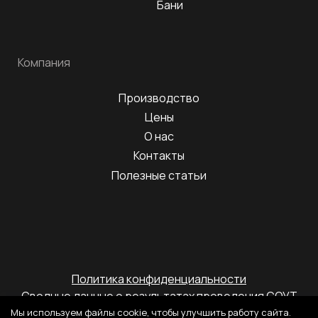
Бани
Компания
Производство
Цены
О нас
Контакты
Полезные статьи
Политика конфиденциальности
Сводные данные о результатах проведения СОУТ
Мы используем файлы cookie, чтобы улучшить работу сайта.