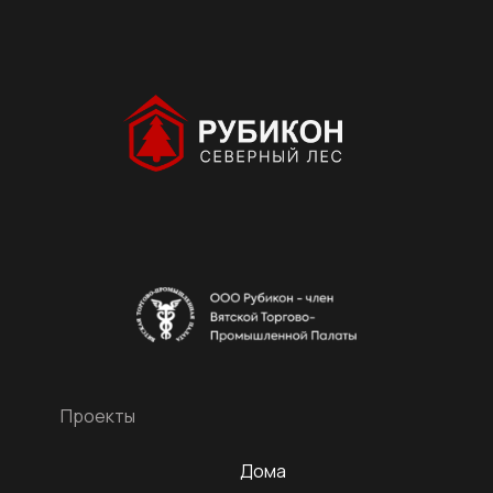
Проекты
Дома