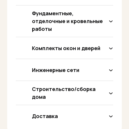
Фундаментные,
отделочные и кровельные
работы
Комплекты окон и дверей
Инженерные сети
Строительство/сборка
дома
Доставка