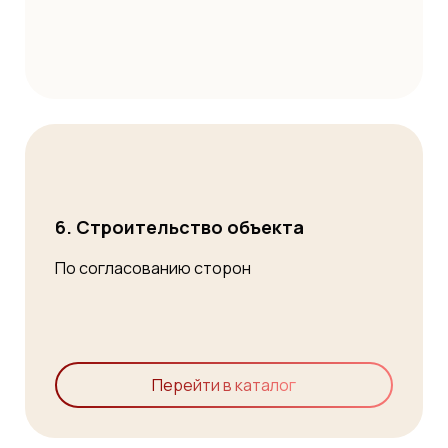
6. Строительство объекта
По согласованию сторон
Перейти в каталог